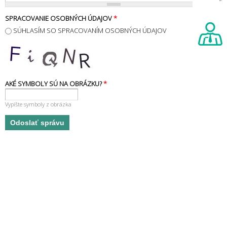
SPRACOVANIE OSOBNÝCH ÚDAJOV
*
SÚHLASÍM SO SPRACOVANÍM OSOBNÝCH ÚDAJOV
AKÉ SYMBOLY SÚ NA OBRÁZKU?
*
Vypíšte symboly z obrázka