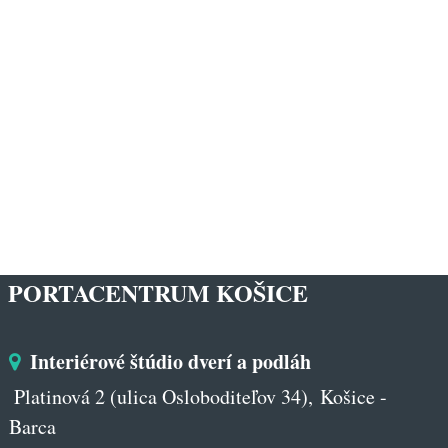
PORTACENTRUM KOŠICE
Interiérové štúdio dverí a podláh
Platinová 2 (ulica Osloboditeľov 34), Košice -
Barca