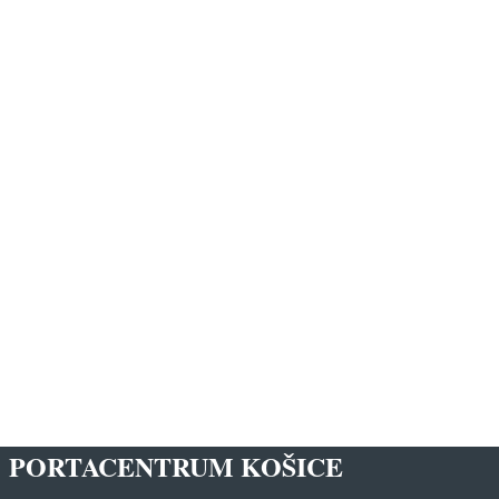
PORTACENTRUM KOŠICE